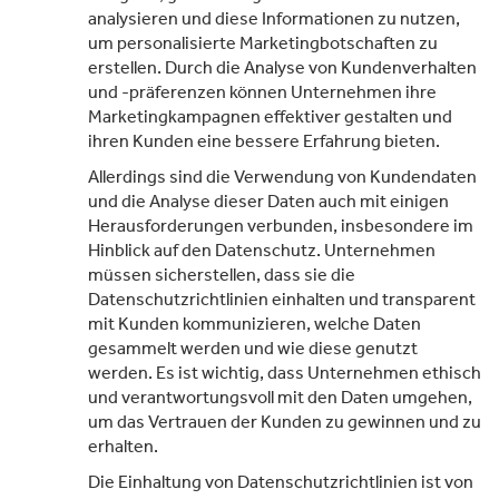
analysieren und diese Informationen zu nutzen,
um personalisierte Marketingbotschaften zu
erstellen. Durch die Analyse von Kundenverhalten
und -präferenzen können Unternehmen ihre
Marketingkampagnen effektiver gestalten und
ihren Kunden eine bessere Erfahrung bieten.
Allerdings sind die Verwendung von Kundendaten
und die Analyse dieser Daten auch mit einigen
Herausforderungen verbunden, insbesondere im
Hinblick auf den Datenschutz. Unternehmen
müssen sicherstellen, dass sie die
Datenschutzrichtlinien einhalten und transparent
mit Kunden kommunizieren, welche Daten
gesammelt werden und wie diese genutzt
werden. Es ist wichtig, dass Unternehmen ethisch
und verantwortungsvoll mit den Daten umgehen,
um das Vertrauen der Kunden zu gewinnen und zu
erhalten.
Die Einhaltung von Datenschutzrichtlinien ist von