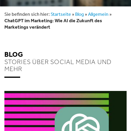
Sie befinden sich hier:
Startseite
»
Blog
»
Allgemein
»
ChatGPT im Marketing: Wie AI die Zukunft des
Marketings verändert
BLOG
STORIES ÜBER SOCIAL MEDIA UND
MEHR