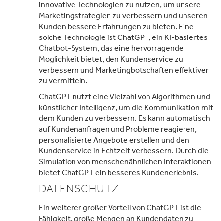
innovative Technologien zu nutzen, um unsere
Marketingstrategien zu verbessern und unseren
Kunden bessere Erfahrungen zu bieten. Eine
solche Technologie ist ChatGPT, ein KI-basiertes
Chatbot-System, das eine hervorragende
Möglichkeit bietet, den Kundenservice zu
verbessern und Marketingbotschaften effektiver
zu vermitteln.
ChatGPT nutzt eine Vielzahl von Algorithmen und
künstlicher Intelligenz, um die Kommunikation mit
dem Kunden zu verbessern. Es kann automatisch
auf Kundenanfragen und Probleme reagieren,
personalisierte Angebote erstellen und den
Kundenservice in Echtzeit verbessern. Durch die
Simulation von menschenähnlichen Interaktionen
bietet ChatGPT ein besseres Kundenerlebnis.
DATENSCHUTZ
Ein weiterer großer Vorteil von ChatGPT ist die
Fähigkeit, große Mengen an Kundendaten zu