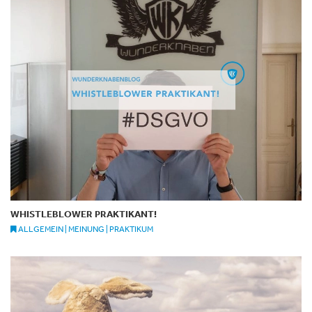
WHISTLEBLOWER PRAKTIKANT!
ALLGEMEIN | MEINUNG | PRAKTIKUM