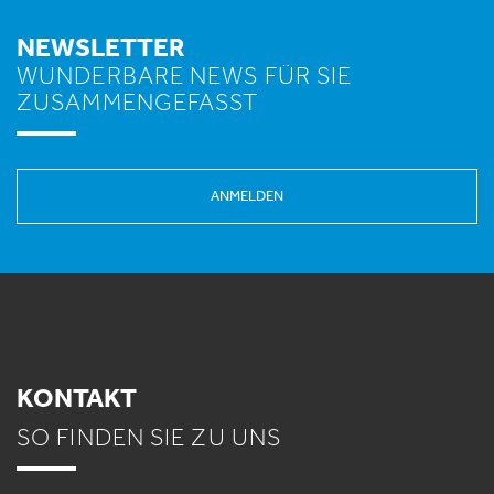
NEWSLETTER
WUNDERBARE NEWS FÜR SIE
ZUSAMMENGEFASST
ANMELDEN
KONTAKT
SO FINDEN SIE ZU UNS