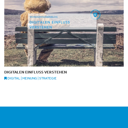
DIGITALEN EINFLUSS VERSTEHEN
DIGITAL | MEINUNG | STRATEGIE