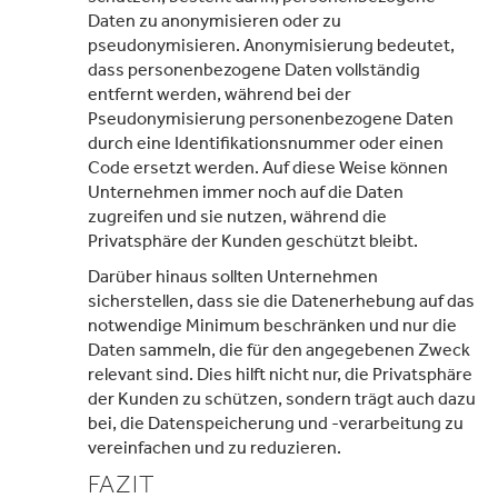
Daten zu anonymisieren oder zu
pseudonymisieren. Anonymisierung bedeutet,
dass personenbezogene Daten vollständig
entfernt werden, während bei der
Pseudonymisierung personenbezogene Daten
durch eine Identifikationsnummer oder einen
Code ersetzt werden. Auf diese Weise können
Unternehmen immer noch auf die Daten
zugreifen und sie nutzen, während die
Privatsphäre der Kunden geschützt bleibt.
Darüber hinaus sollten Unternehmen
sicherstellen, dass sie die Datenerhebung auf das
notwendige Minimum beschränken und nur die
Daten sammeln, die für den angegebenen Zweck
relevant sind. Dies hilft nicht nur, die Privatsphäre
der Kunden zu schützen, sondern trägt auch dazu
bei, die Datenspeicherung und -verarbeitung zu
vereinfachen und zu reduzieren.
FAZIT