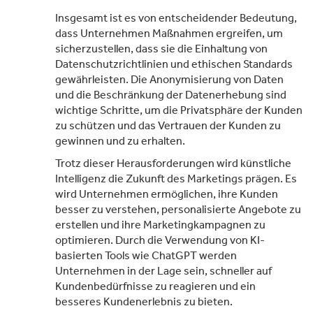
Insgesamt ist es von entscheidender Bedeutung,
dass Unternehmen Maßnahmen ergreifen, um
sicherzustellen, dass sie die Einhaltung von
Datenschutzrichtlinien und ethischen Standards
gewährleisten. Die Anonymisierung von Daten
und die Beschränkung der Datenerhebung sind
wichtige Schritte, um die Privatsphäre der Kunden
zu schützen und das Vertrauen der Kunden zu
gewinnen und zu erhalten.
Trotz dieser Herausforderungen wird künstliche
Intelligenz die Zukunft des Marketings prägen. Es
wird Unternehmen ermöglichen, ihre Kunden
besser zu verstehen, personalisierte Angebote zu
erstellen und ihre Marketingkampagnen zu
optimieren. Durch die Verwendung von KI-
basierten Tools wie ChatGPT werden
Unternehmen in der Lage sein, schneller auf
Kundenbedürfnisse zu reagieren und ein
besseres Kundenerlebnis zu bieten.