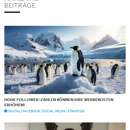
BEITRÄGE
HOHE FOLLOWER-ZAHLEN KÖNNEN IHRE WERBEKOSTEN
ERHÖHEN!
DIGITAL | FACEBOOK | SOCIAL MEDIA | STRATEGIE