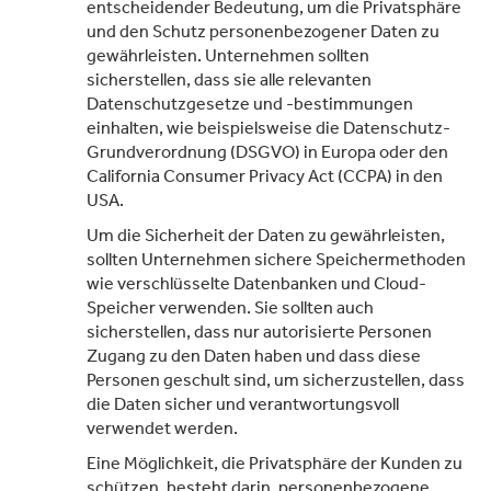
entscheidender Bedeutung, um die Privatsphäre
und den Schutz personenbezogener Daten zu
gewährleisten. Unternehmen sollten
sicherstellen, dass sie alle relevanten
Datenschutzgesetze und -bestimmungen
einhalten, wie beispielsweise die Datenschutz-
Grundverordnung (DSGVO) in Europa oder den
California Consumer Privacy Act (CCPA) in den
USA.
Um die Sicherheit der Daten zu gewährleisten,
sollten Unternehmen sichere Speichermethoden
wie verschlüsselte Datenbanken und Cloud-
Speicher verwenden. Sie sollten auch
sicherstellen, dass nur autorisierte Personen
Zugang zu den Daten haben und dass diese
Personen geschult sind, um sicherzustellen, dass
die Daten sicher und verantwortungsvoll
verwendet werden.
Eine Möglichkeit, die Privatsphäre der Kunden zu
schützen, besteht darin, personenbezogene