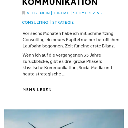
KOMMUNIKATION
ALLGEMEIN
|
DIGITAL
|
SCHMERTZING
CONSULTING
|
STRATEGIE
Vor sechs Monaten habe ich mit Schmertzing
Consulting ein neues Kapitel meiner beruflichen
Laufbahn begonnen. Zeit für eine erste Bilanz.
Wenn ich auf die vergangenen 35 Jahre
zurückblicke, gibt es drei große Phasen:
klassische Kommunikation, Social Media und
heute strategische …
MEHR LESEN