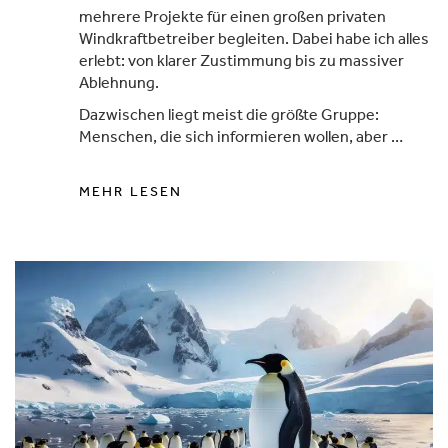
mehrere Projekte für einen großen privaten
Windkraftbetreiber begleiten. Dabei habe ich alles
erlebt: von klarer Zustimmung bis zu massiver
Ablehnung.
Dazwischen liegt meist die größte Gruppe:
Menschen, die sich informieren wollen, aber …
MEHR LESEN