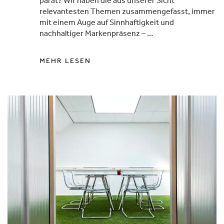
relevantesten Themen zusammengefasst, immer
mit einem Auge auf Sinnhaftigkeit und
nachhaltiger Markenpräsenz – …
MEHR LESEN