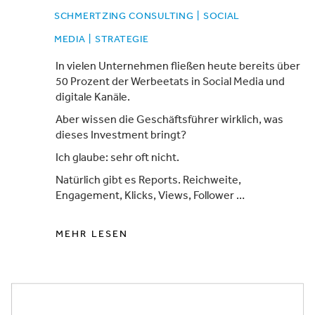
SCHMERTZING CONSULTING
|
SOCIAL
MEDIA
|
STRATEGIE
In vielen Unternehmen fließen heute bereits über
50 Prozent der Werbeetats in Social Media und
digitale Kanäle.
Aber wissen die Geschäftsführer wirklich, was
dieses Investment bringt?
Ich glaube: sehr oft nicht.
Natürlich gibt es Reports. Reichweite,
Engagement, Klicks, Views, Follower …
MEHR LESEN