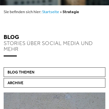
Sie befinden sich hier:
Startseite
»
Strategie
BLOG
STORIES ÜBER SOCIAL MEDIA UND
MEHR
BLOG THEMEN
ARCHIVE