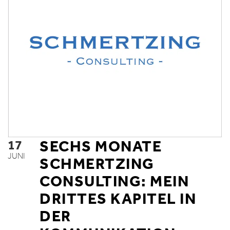
17
SECHS MONATE
JUNI
SCHMERTZING
CONSULTING: MEIN
DRITTES KAPITEL IN
DER