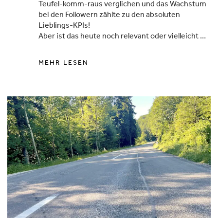
Teufel-komm-raus verglichen und das Wachstum
bei den Followern zählte zu den absoluten
Lieblings-KPIs!
Aber ist das heute noch relevant oder vielleicht …
MEHR LESEN