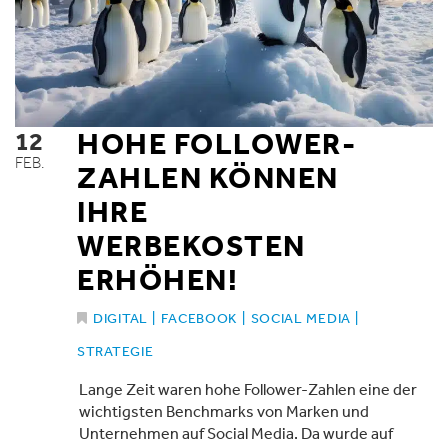
12
HOHE FOLLOWER-
FEB.
ZAHLEN KÖNNEN
IHRE
WERBEKOSTEN
ERHÖHEN!
DIGITAL
|
FACEBOOK
|
SOCIAL MEDIA
|
STRATEGIE
Lange Zeit waren hohe Follower-Zahlen eine der
wichtigsten Benchmarks von Marken und
Unternehmen auf Social Media. Da wurde auf