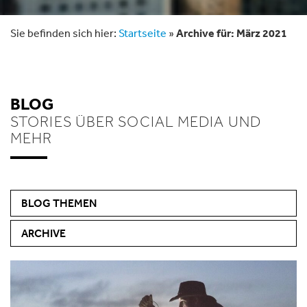
Sie befinden sich hier:
Startseite
»
Archive für: März 2021
BLOG
STORIES ÜBER SOCIAL MEDIA UND
MEHR
BLOG THEMEN
ARCHIVE