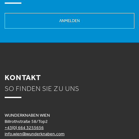
ANMELDEN
KONTAKT
SO FINDEN SIE ZU UNS
WUNDERKNABEN WIEN
Billrothstraße 58/Top2
+43(0) 664 3255656
info.wien@wunderknaben.com