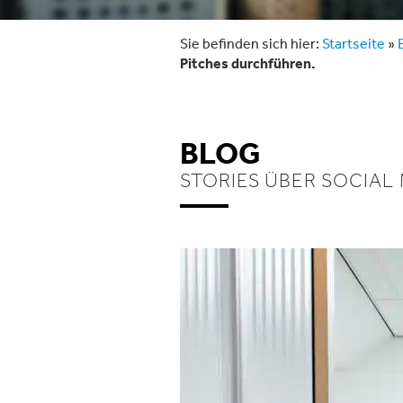
Sie befinden sich hier:
Startseite
»
Pitches durchführen.
BLOG
STORIES ÜBER SOCIAL