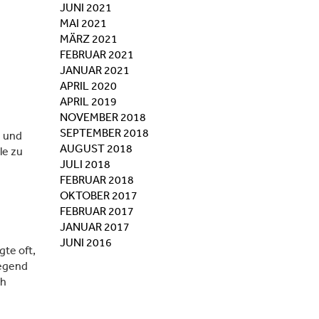
JUNI 2021
MAI 2021
MÄRZ 2021
FEBRUAR 2021
JANUAR 2021
APRIL 2020
APRIL 2019
NOVEMBER 2018
SEPTEMBER 2018
n und
AUGUST 2018
le zu
JULI 2018
FEBRUAR 2018
OKTOBER 2017
FEBRUAR 2017
JANUAR 2017
JUNI 2016
te oft,
legend
ch