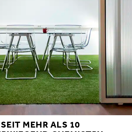
SEIT MEHR ALS 10