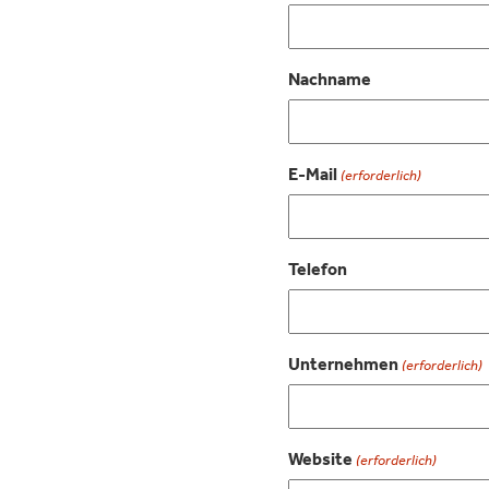
Nachname
E-Mail
(erforderlich)
Telefon
Unternehmen
(erforderlich)
Website
(erforderlich)