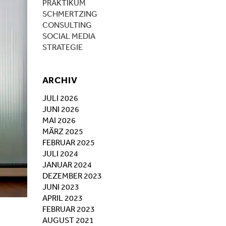
PRAKTIKUM
SCHMERTZING
CONSULTING
SOCIAL MEDIA
STRATEGIE
ARCHIV
JULI 2026
JUNI 2026
MAI 2026
MÄRZ 2025
FEBRUAR 2025
JULI 2024
JANUAR 2024
DEZEMBER 2023
JUNI 2023
APRIL 2023
FEBRUAR 2023
AUGUST 2021