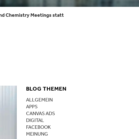
end Chemistry Meetings statt
BLOG THEMEN
ALLGEMEIN
APPS
CANVAS ADS
DIGITAL
FACEBOOK
MEINUNG