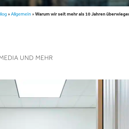
Blog
»
Allgemein
»
Warum wir seit mehr als 10 Jahren überwieg
 MEDIA UND MEHR