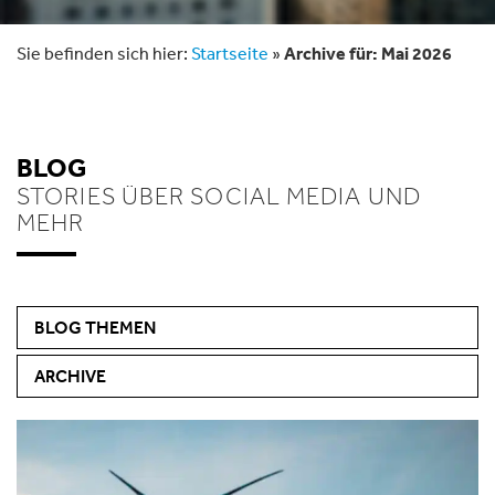
Sie befinden sich hier:
Startseite
»
Archive für: Mai 2026
BLOG
STORIES ÜBER SOCIAL MEDIA UND
MEHR
BLOG THEMEN
ARCHIVE