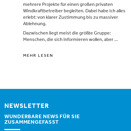
mehrere Projekte für einen großen privaten
Windkraftbetreiber begleiten. Dabei habe ich alles
erlebt: von klarer Zustimmung bis zu massiver
Ablehnung.
Dazwischen liegt meist die größte Gruppe:
Menschen, die sich informieren wollen, aber …
MEHR LESEN
NEWSLETTER
WUNDERBARE NEWS FÜR SIE
ZUSAMMENGEFASST