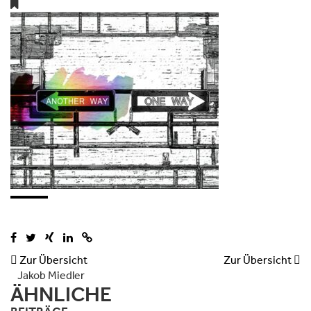

Zur Übersicht
Zur Übersicht

Jakob Miedler
ÄHNLICHE