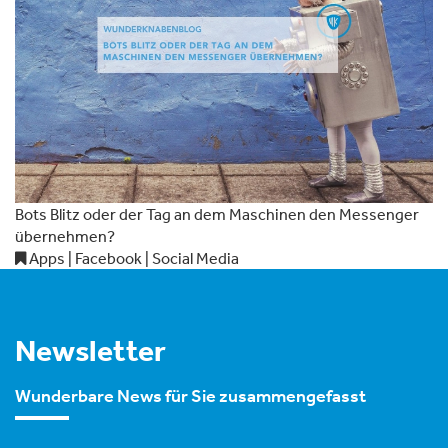
Bots Blitz oder der Tag an dem Maschinen den Messenger
übernehmen?
Apps | Facebook | Social Media
Newsletter
Wunderbare News für Sie zusammengefasst