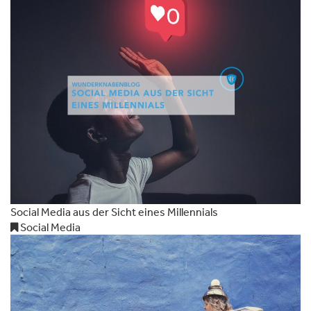
Social Media aus der Sicht eines Millennials
Social Media