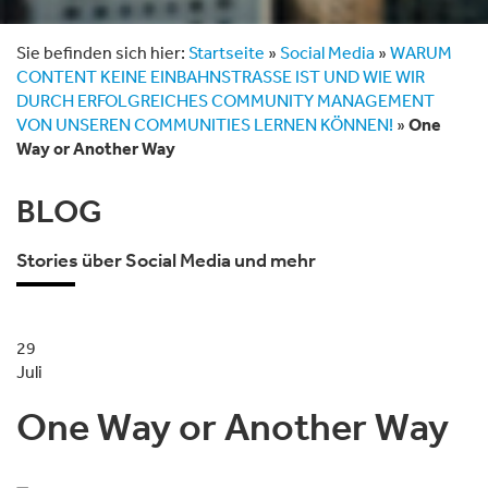
Sie befinden sich hier:
Startseite
»
Social Media
»
WARUM
CONTENT KEINE EINBAHNSTRASSE IST UND WIE WIR
DURCH ERFOLGREICHES COMMUNITY MANAGEMENT
VON UNSEREN COMMUNITIES LERNEN KÖNNEN!
»
One
Way or Another Way
BLOG
Stories über Social Media und mehr
29
Juli
One Way or Another Way