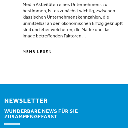
Media Aktivitäten eines Unternehmens zu
bestimmen, ist es zunächst wichtig, zwischen
klassischen Unternehmenskennzahlen, die
unmittelbar an den ökonomischen Erfolg geknüpft
sind und eher weicheren, die Marke und das
Image betreffenden Faktoren …
MEHR LESEN
NEWSLETTER
WUNDERBARE NEWS FÜR SIE
ZUSAMMENGEFASST