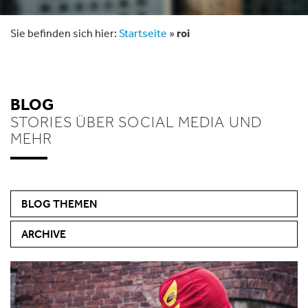
Sie befinden sich hier:
Startseite
»
roi
BLOG
STORIES ÜBER SOCIAL MEDIA UND
MEHR
BLOG THEMEN
ARCHIVE