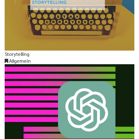
Storytelling
Allgemein