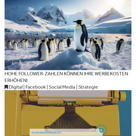
HOHE FOLLOWER-ZAHLEN KÖNNEN IHRE WERBEKOSTEN
ERHÖHEN!
Digital | Facebook | Social Media | Strategie