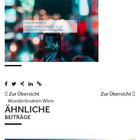

Zur Übersicht
Zur Übersicht

Wunderknaben Wien
ÄHNLICHE
BEITRÄGE