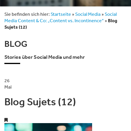
Sie befinden sich hier:
Startseite
»
Social Media
»
Social
Media Content & Co: „Content vs. Incontinence“
»
Blog
Sujets (12)
BLOG
Stories über Social Media und mehr
26
Mai
Blog Sujets (12)