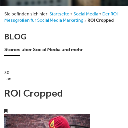
Sie befinden sich hier:
Startseite
»
Social Media
»
Der ROI –
Messgrößen für Social Media Marketing
»
ROI Cropped
BLOG
Stories über Social Media und mehr
30
Jan.
ROI Cropped