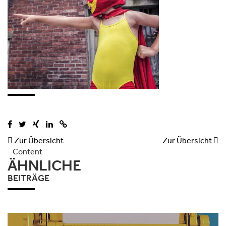

Zur Übersicht
Zur Übersicht

Content
ÄHNLICHE
BEITRÄGE