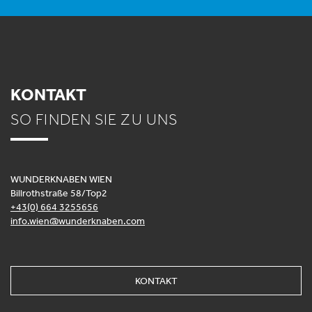
KONTAKT
SO FINDEN SIE ZU UNS
WUNDERKNABEN WIEN
Billrothstraße 58/Top2
+43(0) 664 3255656
info.wien@wunderknaben.com
KONTAKT