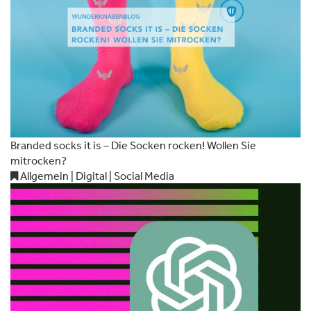
Branded socks it is – Die Socken rocken! Wollen Sie
mitrocken?
Allgemein | Digital | Social Media