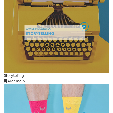
Storytelling
Allgemein