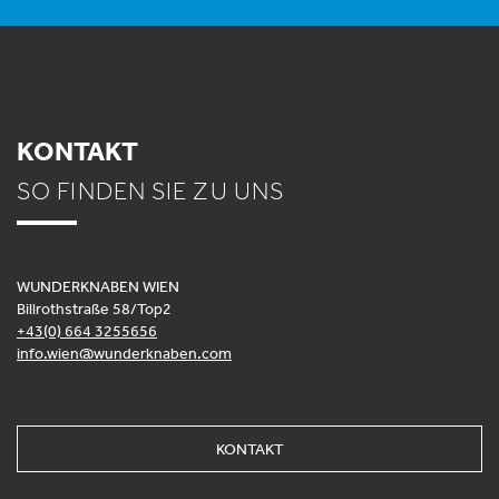
KONTAKT
SO FINDEN SIE ZU UNS
WUNDERKNABEN WIEN
Billrothstraße 58/Top2
+43(0) 664 3255656
info.wien@wunderknaben.com
KONTAKT