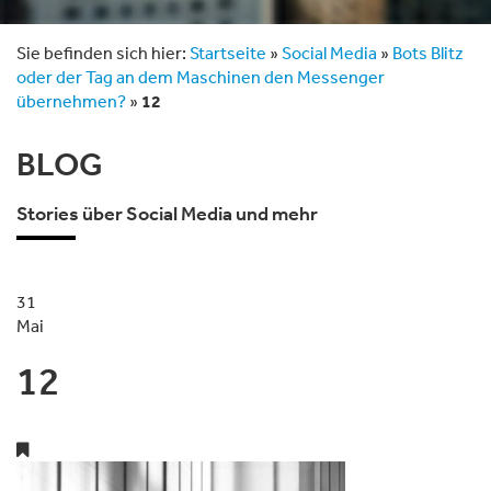
Sie befinden sich hier:
Startseite
»
Social Media
»
Bots Blitz
oder der Tag an dem Maschinen den Messenger
übernehmen?
»
12
BLOG
Stories über Social Media und mehr
31
Mai
12