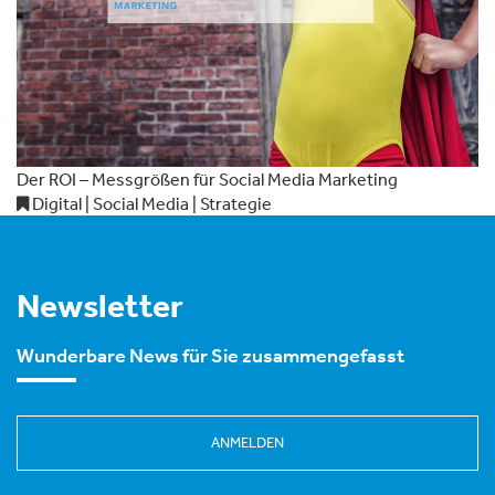
Der ROI – Messgrößen für Social Media Marketing
Digital | Social Media | Strategie
Newsletter
Wunderbare News für Sie zusammengefasst
ANMELDEN