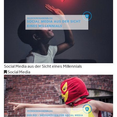
Social Media aus der Sicht eines Millennials
Social Media