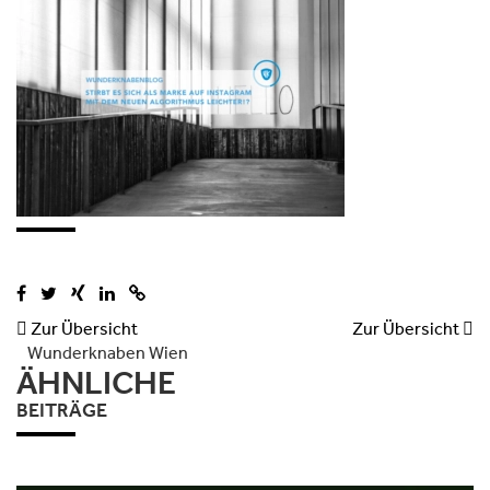

Zur Übersicht
Zur Übersicht

Wunderknaben Wien
ÄHNLICHE
BEITRÄGE