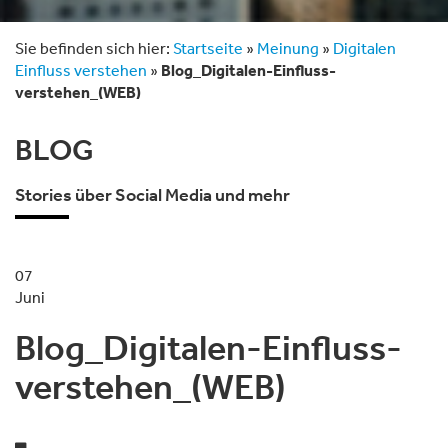
Sie befinden sich hier:
Startseite
»
Meinung
»
Digitalen
Einfluss verstehen
»
Blog_Digitalen-Einfluss-
verstehen_(WEB)
BLOG
Stories über Social Media und mehr
07
Juni
Blog_Digitalen-Einfluss-
verstehen_(WEB)