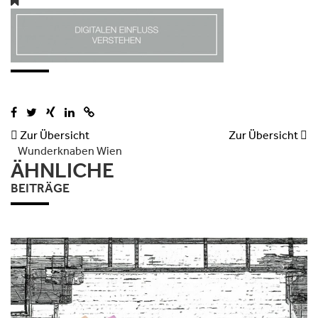

Zur Übersicht
Zur Übersicht

Wunderknaben Wien
ÄHNLICHE
BEITRÄGE