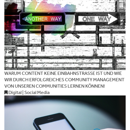
WARUM CONTENT KEINE EINBAHNSTRASSE IST UND WIE
WIR DURCH ERFOLGREICHES COMMUNITY MANAGEMENT
VON UNSEREN COMMUNITIES LERNEN KÖNNEN!
Digital | Social Media