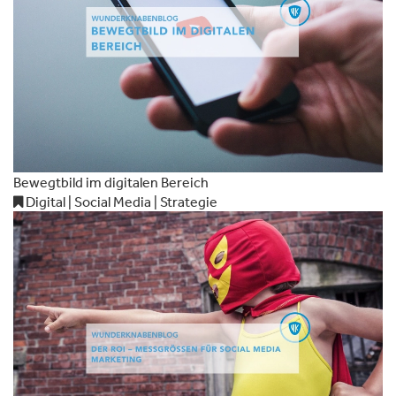
Bewegtbild im digitalen Bereich
Digital | Social Media | Strategie