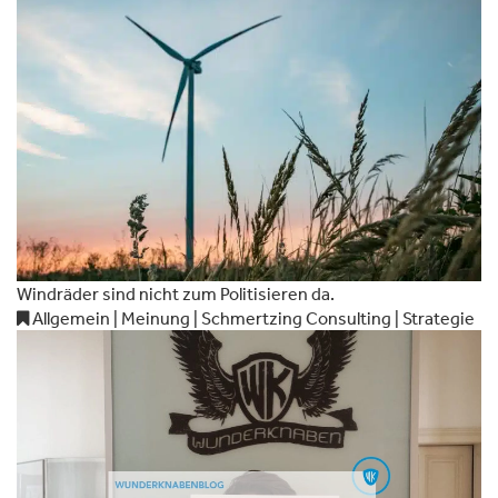
Windräder sind nicht zum Politisieren da.
Allgemein | Meinung | Schmertzing Consulting | Strategie