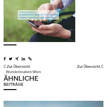

Zur Übersicht
Zur Übersicht

Wunderknaben Wien
ÄHNLICHE
BEITRÄGE