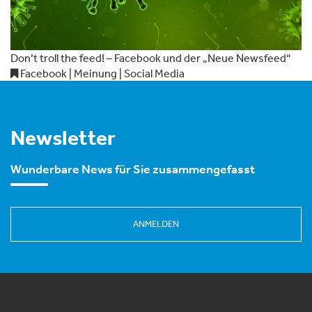
Don’t troll the feed! – Facebook und der „Neue Newsfeed“
Facebook | Meinung | Social Media
Newsletter
Wunderbare News für Sie zusammengefasst
ANMELDEN