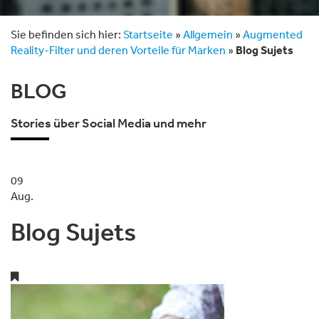
Sie befinden sich hier:
Startseite
»
Allgemein
»
Augmented
Reality-Filter und deren Vorteile für Marken
»
Blog Sujets
BLOG
Stories über Social Media und mehr
09
Aug.
Blog Sujets