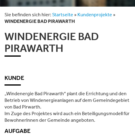
Sie befinden sich hier:
Startseite
»
Kundenprojekte
»
WINDENERGIE BAD PIRAWARTH
WINDENERGIE BAD
PIRAWARTH
KUNDE
„Windenergie Bad Pirawarth“ plant die Errichtung und den
Betrieb von Windenergieanlagen auf dem Gemeindegebiet
von Bad Pirwarth.
Im Zuge des Projektes wird auch ein Beteiligungsmodell für
BewohnerInnen der Gemeinde angeboten.
AUFGABE