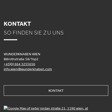
KONTAKT
SO FINDEN SIE ZU UNS
WUNDERKNABEN WIEN
Billrothstraße 58/Top2
+43(0) 664 3255656
info.wien@wunderknaben.com
KONTAKT