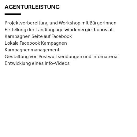
AGENTURLEISTUNG
Projektvorbereitung und Workshop mit BürgerInnen
Erstellung der Landingpage
windenergie-bonus.at
Kampagnen Seite auf Facebook
Lokale Facebook Kampagnen
Kampagnenmanagement
Gestaltung von Postwurfsendungen und Infomaterial
Entwicklung eines Info-Videos