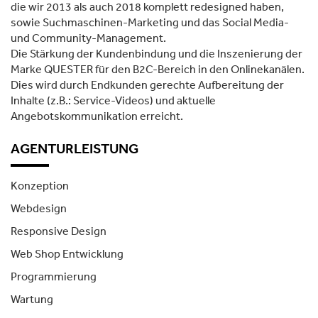
die wir 2013 als auch 2018 komplett redesigned haben,
sowie Suchmaschinen-Marketing und das Social Media-
und Community-Management.
Die Stärkung der Kundenbindung und die Inszenierung der
Marke QUESTER für den B2C-Bereich in den Onlinekanälen.
Dies wird durch Endkunden gerechte Aufbereitung der
Inhalte (z.B.: Service-Videos) und aktuelle
Angebotskommunikation erreicht.
AGENTURLEISTUNG
Konzeption
Webdesign
Responsive Design
Web Shop Entwicklung
Programmierung
Wartung