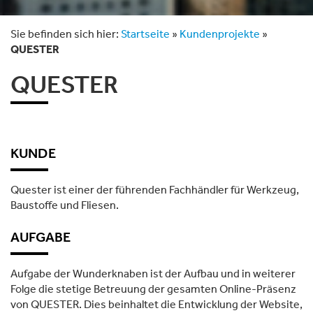
Sie befinden sich hier:
Startseite
»
Kundenprojekte
»
QUESTER
QUESTER
KUNDE
Quester ist einer der führenden Fachhändler für Werkzeug,
Baustoffe und Fliesen.
AUFGABE
Aufgabe der Wunderknaben ist der Aufbau und in weiterer
Folge die stetige Betreuung der gesamten Online-Präsenz
von QUESTER. Dies beinhaltet die Entwicklung der Website,