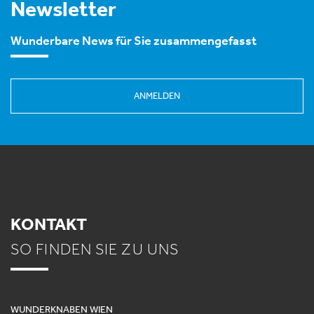
Newsletter
Wunderbare News für Sie zusammengefasst
ANMELDEN
KONTAKT
SO FINDEN SIE ZU UNS
WUNDERKNABEN WIEN