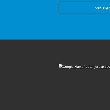
ANMELDE