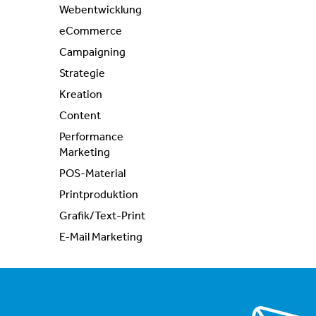
Webentwicklung
eCommerce
Campaigning
Strategie
Kreation
Content
Performance
Marketing
POS-Material
Printproduktion
Grafik/Text-Print
E-Mail Marketing